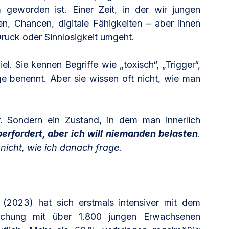
 geworden ist. Einer Zeit, in der wir jungen 
, Chancen, digitale Fähigkeiten – aber ihnen 
ruck oder Sinnlosigkeit umgeht.
el. Sie kennen Begriffe wie „toxisch“, „Trigger“, 
e benennt. Aber sie wissen oft nicht, wie man 
 Sondern ein Zustand, in dem man innerlich 
berfordert, aber ich will niemanden belasten
. 
nicht, wie ich danach frage.
 (2023) hat sich erstmals intensiver mit dem 
uchung mit über 1.800 jungen Erwachsenen 