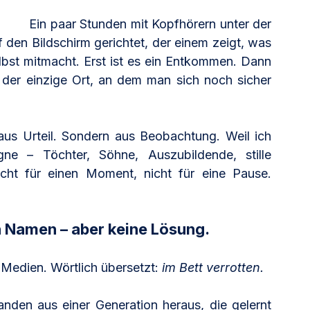
Ein paar Stunden mit Kopfhörern unter der 
den Bildschirm gerichtet, der einem zeigt, was 
lbst mitmacht. Erst ist es ein Entkommen. Dann 
der einzige Ort, an dem man sich noch sicher 
aus Urteil. Sondern aus Beobachtung. Weil ich 
 – Töchter, Söhne, Auszubildende, stille 
cht für einen Moment, nicht für eine Pause. 
 Namen – aber keine Lösung.
 Medien. Wörtlich übersetzt: 
im Bett verrotten.
tanden aus einer Generation heraus, die gelernt 