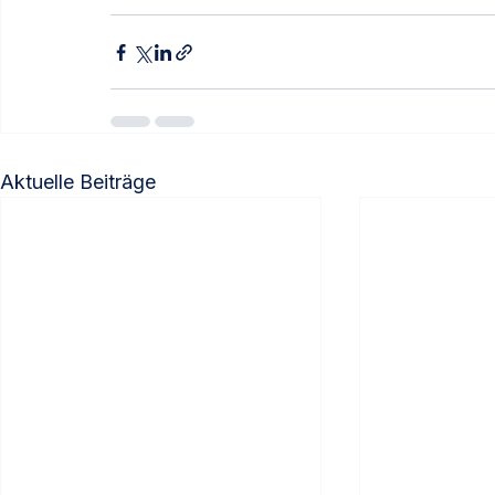
Aktuelle Beiträge