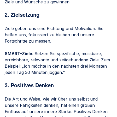
Ziele und Wünsche zu gewinnen.
2. Zielsetzung
Ziele geben uns eine Richtung und Motivation. Sie 
helfen uns, fokussiert zu bleiben und unsere 
Fortschritte zu messen. 
SMART-Ziele
: Setzen Sie spezifische, messbare, 
erreichbare, relevante und zeitgebundene Ziele. Zum 
Beispiel: „Ich möchte in den nächsten drei Monaten 
jeden Tag 30 Minuten joggen.“
3. Positives Denken
Die Art und Weise, wie wir über uns selbst und 
unsere Fähigkeiten denken, hat einen großen 
Einfluss auf unsere innere Stärke. Positives Denken 