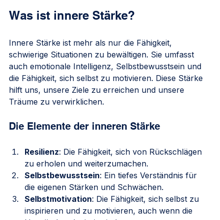
Was ist innere Stärke?
Innere Stärke ist mehr als nur die Fähigkeit, 
schwierige Situationen zu bewältigen. Sie umfasst 
auch emotionale Intelligenz, Selbstbewusstsein und 
die Fähigkeit, sich selbst zu motivieren. Diese Stärke 
hilft uns, unsere Ziele zu erreichen und unsere 
Träume zu verwirklichen. 
Die Elemente der inneren Stärke
Resilienz
: Die Fähigkeit, sich von Rückschlägen 
zu erholen und weiterzumachen.
Selbstbewusstsein
: Ein tiefes Verständnis für 
die eigenen Stärken und Schwächen.
Selbstmotivation
: Die Fähigkeit, sich selbst zu 
inspirieren und zu motivieren, auch wenn die 