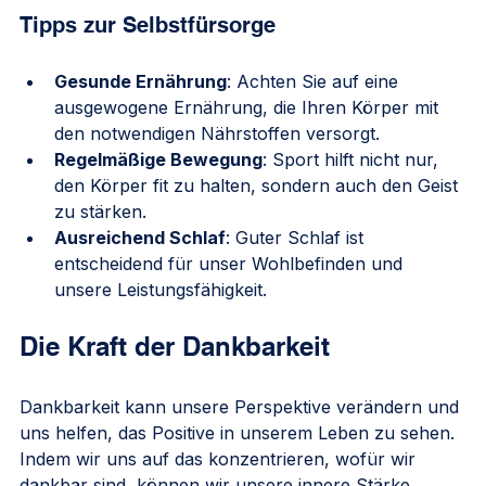
Tipps zur Selbstfürsorge
Gesunde Ernährung
: Achten Sie auf eine 
ausgewogene Ernährung, die Ihren Körper mit 
den notwendigen Nährstoffen versorgt.
Regelmäßige Bewegung
: Sport hilft nicht nur, 
den Körper fit zu halten, sondern auch den Geist 
zu stärken.
Ausreichend Schlaf
: Guter Schlaf ist 
entscheidend für unser Wohlbefinden und 
unsere Leistungsfähigkeit.
Die Kraft der Dankbarkeit
Dankbarkeit kann unsere Perspektive verändern und 
uns helfen, das Positive in unserem Leben zu sehen. 
Indem wir uns auf das konzentrieren, wofür wir 
dankbar sind, können wir unsere innere Stärke 