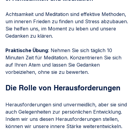
Achtsamkeit und Meditation sind effektive Methoden, 
um inneren Frieden zu finden und Stress abzubauen. 
Sie helfen uns, im Moment zu leben und unsere 
Gedanken zu klären.
Praktische Übung
: Nehmen Sie sich täglich 10 
Minuten Zeit für Meditation. Konzentrieren Sie sich 
auf Ihren Atem und lassen Sie Gedanken 
vorbeiziehen, ohne sie zu bewerten.
Die Rolle von Herausforderungen
Herausforderungen sind unvermeidlich, aber sie sind 
auch Gelegenheiten zur persönlichen Entwicklung. 
Indem wir uns diesen Herausforderungen stellen, 
können wir unsere innere Stärke weiterentwickeln.