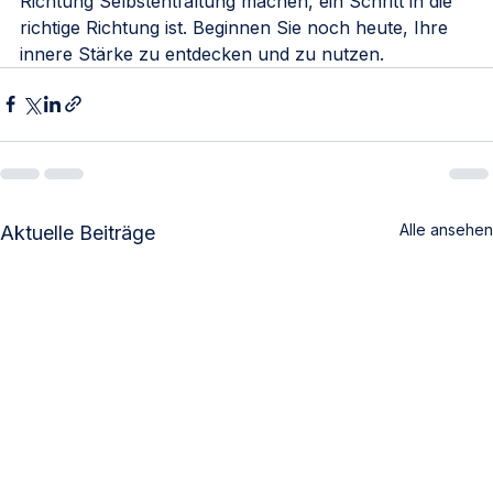
Richtung Selbstentfaltung machen, ein Schritt in die 
richtige Richtung ist. Beginnen Sie noch heute, Ihre 
innere Stärke zu entdecken und zu nutzen.
Alle ansehen
Aktuelle Beiträge