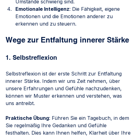
Umstände schwierig sind.
Emotionale Intelligenz
: Die Fähigkeit, eigene 
Emotionen und die Emotionen anderer zu 
erkennen und zu steuern.
Wege zur Entfaltung innerer Stärke
1. Selbstreflexion
Selbstreflexion ist der erste Schritt zur Entfaltung 
innerer Stärke. Indem wir uns Zeit nehmen, über 
unsere Erfahrungen und Gefühle nachzudenken, 
können wir Muster erkennen und verstehen, was 
uns antreibt. 
Praktische Übung
: Führen Sie ein Tagebuch, in dem 
Sie regelmäßig Ihre Gedanken und Gefühle 
festhalten. Dies kann Ihnen helfen, Klarheit über Ihre 