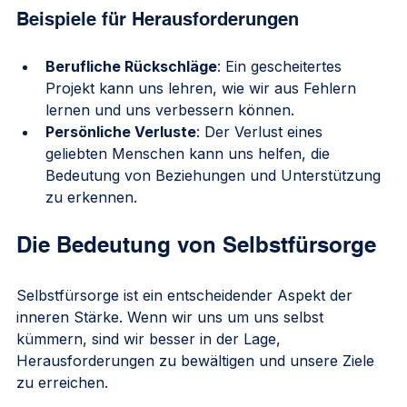
Beispiele für Herausforderungen
Berufliche Rückschläge
: Ein gescheitertes 
Projekt kann uns lehren, wie wir aus Fehlern 
lernen und uns verbessern können.
Persönliche Verluste
: Der Verlust eines 
geliebten Menschen kann uns helfen, die 
Bedeutung von Beziehungen und Unterstützung 
zu erkennen.
Die Bedeutung von Selbstfürsorge
Selbstfürsorge ist ein entscheidender Aspekt der 
inneren Stärke. Wenn wir uns um uns selbst 
kümmern, sind wir besser in der Lage, 
Herausforderungen zu bewältigen und unsere Ziele 
zu erreichen.