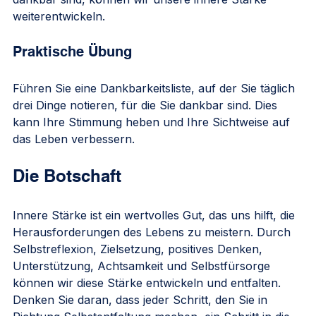
weiterentwickeln.
Praktische Übung
Führen Sie eine Dankbarkeitsliste, auf der Sie täglich 
drei Dinge notieren, für die Sie dankbar sind. Dies 
kann Ihre Stimmung heben und Ihre Sichtweise auf 
das Leben verbessern.
Die Botschaft
Innere Stärke ist ein wertvolles Gut, das uns hilft, die 
Herausforderungen des Lebens zu meistern. Durch 
Selbstreflexion, Zielsetzung, positives Denken, 
Unterstützung, Achtsamkeit und Selbstfürsorge 
können wir diese Stärke entwickeln und entfalten. 
Denken Sie daran, dass jeder Schritt, den Sie in 