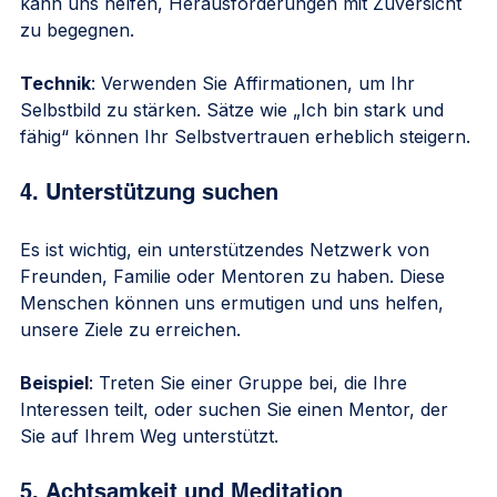
kann uns helfen, Herausforderungen mit Zuversicht 
zu begegnen.
Technik
: Verwenden Sie Affirmationen, um Ihr 
Selbstbild zu stärken. Sätze wie „Ich bin stark und 
fähig“ können Ihr Selbstvertrauen erheblich steigern.
4. Unterstützung suchen
Es ist wichtig, ein unterstützendes Netzwerk von 
Freunden, Familie oder Mentoren zu haben. Diese 
Menschen können uns ermutigen und uns helfen, 
unsere Ziele zu erreichen.
Beispiel
: Treten Sie einer Gruppe bei, die Ihre 
Interessen teilt, oder suchen Sie einen Mentor, der 
Sie auf Ihrem Weg unterstützt.
5. Achtsamkeit und Meditation