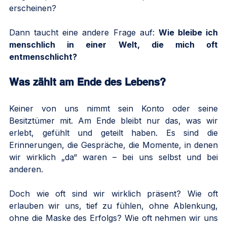
erscheinen? 
Dann taucht eine andere Frage auf: 
Wie bleibe ich 
menschlich in einer Welt, die mich oft 
entmenschlicht?
Was zählt am Ende des Lebens?
Keiner von uns nimmt sein Konto oder seine 
Besitztümer mit. Am Ende bleibt nur das, was wir 
erlebt, gefühlt und geteilt haben. Es sind die 
Erinnerungen, die Gespräche, die Momente, in denen 
wir wirklich „da“ waren – bei uns selbst und bei 
anderen.
Doch wie oft sind wir wirklich präsent? Wie oft 
erlauben wir uns, tief zu fühlen, ohne Ablenkung, 
ohne die Maske des Erfolgs? Wie oft nehmen wir uns 