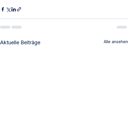
Alle ansehen
Aktuelle Beiträge