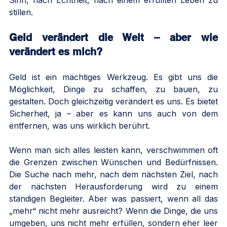
Sinn, nach Echtheit, nach einem erfüllten Leben zu 
stillen.
Geld verändert die Welt – aber wie 
verändert es mich?
Geld ist ein mächtiges Werkzeug. Es gibt uns die 
Möglichkeit, Dinge zu schaffen, zu bauen, zu 
gestalten. Doch gleichzeitig verändert es uns. Es bietet 
Sicherheit, ja – aber es kann uns auch von dem 
entfernen, was uns wirklich berührt.
Wenn man sich alles leisten kann, verschwimmen oft 
die Grenzen zwischen Wünschen und Bedürfnissen. 
Die Suche nach mehr, nach dem nächsten Ziel, nach 
der nächsten Herausforderung wird zu einem 
ständigen Begleiter. Aber was passiert, wenn all das 
„mehr“ nicht mehr ausreicht? Wenn die Dinge, die uns 
umgeben, uns nicht mehr erfüllen, sondern eher leer 