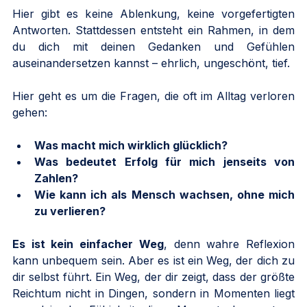
Hier gibt es keine Ablenkung, keine vorgefertigten 
Antworten. Stattdessen entsteht ein Rahmen, in dem 
du dich mit deinen Gedanken und Gefühlen 
auseinandersetzen kannst – ehrlich, ungeschönt, tief.
Hier geht es um die Fragen, die oft im Alltag verloren 
gehen:
Was macht mich wirklich glücklich?
Was bedeutet Erfolg für mich jenseits von 
Zahlen?
Wie kann ich als Mensch wachsen, ohne mich 
zu verlieren?
Es ist kein einfacher Weg
, denn wahre Reflexion 
kann unbequem sein. Aber es ist ein Weg, der dich zu 
dir selbst führt. Ein Weg, der dir zeigt, dass der größte 
Reichtum nicht in Dingen, sondern in Momenten liegt 