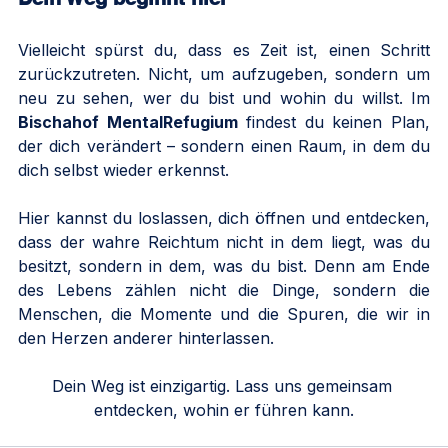
Vielleicht spürst du, dass es Zeit ist, einen Schritt 
zurückzutreten. Nicht, um aufzugeben, sondern um 
neu zu sehen, wer du bist und wohin du willst. Im 
Bischahof MentalRefugium
 findest du keinen Plan, 
der dich verändert – sondern einen Raum, in dem du 
dich selbst wieder erkennst.
Hier kannst du loslassen, dich öffnen und entdecken, 
dass der wahre Reichtum nicht in dem liegt, was du 
besitzt, sondern in dem, was du bist. Denn am Ende 
des Lebens zählen nicht die Dinge, sondern die 
Menschen, die Momente und die Spuren, die wir in 
den Herzen anderer hinterlassen.
Dein Weg ist einzigartig. Lass uns gemeinsam 
entdecken, wohin er führen kann.