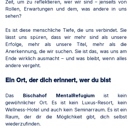
Zeit, um zu reflektieren, wer wir sind – jenseits von 
Rollen, Erwartungen und dem, was andere in uns 
sehen?
Es ist diese menschliche Tiefe, die uns verbindet. Sie 
lässt uns spüren, dass wir mehr sind als unsere 
Erfolge, mehr als unsere Titel, mehr als die 
Anerkennung, die wir suchen. Sie ist das, was uns am 
Ende wirklich ausmacht – und was bleibt, wenn alles 
andere vergeht.
Ein Ort, der dich erinnert, wer du bist
Das 
Bischahof MentalRefugium
 ist kein 
gewöhnlicher Ort. Es ist kein Luxus-Resort, kein 
Wellness-Hotel und auch kein Seminarraum. Es ist ein 
Raum, der dir die Möglichkeit gibt, dich selbst 
wiederzufinden.