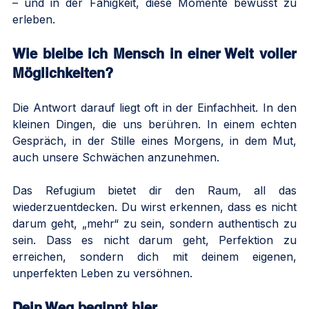
– und in der Fähigkeit, diese Momente bewusst zu 
erleben.
Wie bleibe ich Mensch in einer Welt voller 
Möglichkeiten?
Die Antwort darauf liegt oft in der Einfachheit. In den 
kleinen Dingen, die uns berühren. In einem echten 
Gespräch, in der Stille eines Morgens, in dem Mut, 
auch unsere Schwächen anzunehmen.
Das Refugium bietet dir den Raum, all das 
wiederzuentdecken. Du wirst erkennen, dass es nicht 
darum geht, „mehr“ zu sein, sondern authentisch zu 
sein. Dass es nicht darum geht, Perfektion zu 
erreichen, sondern dich mit deinem eigenen, 
unperfekten Leben zu versöhnen.
Dein Weg beginnt hier