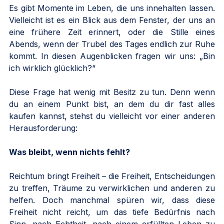
Es gibt Momente im Leben, die uns innehalten lassen. 
Vielleicht ist es ein Blick aus dem Fenster, der uns an 
eine frühere Zeit erinnert, oder die Stille eines 
Abends, wenn der Trubel des Tages endlich zur Ruhe 
kommt. In diesen Augenblicken fragen wir uns: „Bin 
ich wirklich glücklich?“
Diese Frage hat wenig mit Besitz zu tun. Denn wenn 
du an einem Punkt bist, an dem du dir fast alles 
kaufen kannst, stehst du vielleicht vor einer anderen 
Herausforderung: 
Was bleibt, wenn nichts fehlt?
Reichtum bringt Freiheit – die Freiheit, Entscheidungen 
zu treffen, Träume zu verwirklichen und anderen zu 
helfen. Doch manchmal spüren wir, dass diese 
Freiheit nicht reicht, um das tiefe Bedürfnis nach 