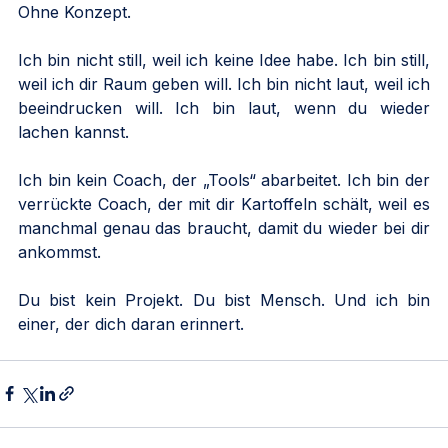
Ohne Konzept.
Ich bin nicht still, weil ich keine Idee habe. Ich bin still, 
weil ich dir Raum geben will. Ich bin nicht laut, weil ich 
beeindrucken will. Ich bin laut, wenn du wieder 
lachen kannst.
Ich bin kein Coach, der „Tools“ abarbeitet. Ich bin der 
verrückte Coach, der mit dir Kartoffeln schält, weil es 
manchmal genau das braucht, damit du wieder bei dir 
ankommst.
Du bist kein Projekt. Du bist Mensch. Und ich bin 
einer, der dich daran erinnert.