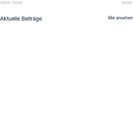
Alle ansehen
Aktuelle Beiträge