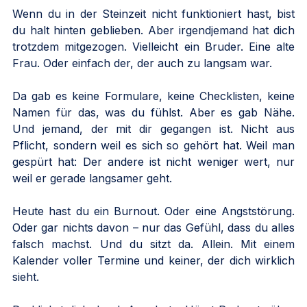
Wenn du in der Steinzeit nicht funktioniert hast, bist 
du halt hinten geblieben. Aber irgendjemand hat dich 
trotzdem mitgezogen. Vielleicht ein Bruder. Eine alte 
Frau. Oder einfach der, der auch zu langsam war.
Da gab es keine Formulare, keine Checklisten, keine 
Namen für das, was du fühlst. Aber es gab Nähe. 
Und jemand, der mit dir gegangen ist. Nicht aus 
Pflicht, sondern weil es sich so gehört hat. Weil man 
gespürt hat: Der andere ist nicht weniger wert, nur 
weil er gerade langsamer geht.
Heute hast du ein Burnout. Oder eine Angststörung. 
Oder gar nichts davon – nur das Gefühl, dass du alles 
falsch machst. Und du sitzt da. Allein. Mit einem 
Kalender voller Termine und keiner, der dich wirklich 
sieht.