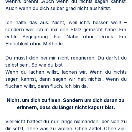
wenn’s brennt .Auch wenn du nichts sagen kannst. 
Auch wenn du dich selber grad nicht aushältst.
Ich halte das aus. Nicht, weil ich’s besser weiß –
sondern weil ich in mir drin Platz gemacht habe. Für 
echte Begegnung. Für Nähe ohne Druck. Für 
Ehrlichkeit ohne Methode.
Du musst dich bei mir nicht reparieren. Du darfst du 
selbst sein. So wie du bist.
Wenn du lachen willst, lachen wir. Wenn du nichts 
sagen kannst, dann sagen wir halt nichts.. Wenn du 
fluchen willst, dann fluch. Ich bin da.
Nicht, um dich zu fixen. Sondern um dich daran zu 
erinnern, dass du längst nicht kaputt bist.
Vielleicht hattest du nur lange niemanden, der sich zu 
dir setzt, ohne was zu wollen. Ohne Zettel. Ohne Ziel. 