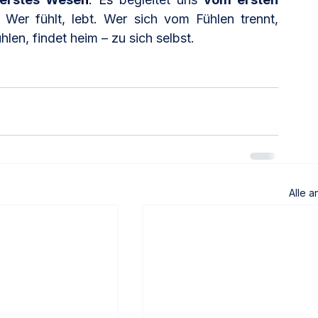
. Wer fühlt, lebt. Wer sich vom Fühlen trennt, 
hlen, findet heim – zu sich selbst.
Alle 