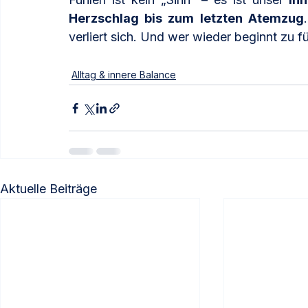
Herzschlag bis zum letzten Atemzug
verliert sich. Und wer wieder beginnt zu fü
Alltag & innere Balance
Aktuelle Beiträge