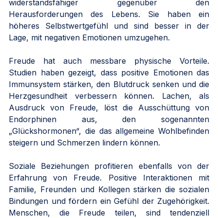
widerstandsfähiger gegenüber den 
Herausforderungen des Lebens. Sie haben ein 
höheres Selbstwertgefühl und sind besser in der 
Lage, mit negativen Emotionen umzugehen.
Freude hat auch messbare physische Vorteile. 
Studien haben gezeigt, dass positive Emotionen das 
Immunsystem stärken, den Blutdruck senken und die 
Herzgesundheit verbessern können. Lachen, als 
Ausdruck von Freude, löst die Ausschüttung von 
Endorphinen aus, den sogenannten 
„Glückshormonen“, die das allgemeine Wohlbefinden 
steigern und Schmerzen lindern können.
Soziale Beziehungen profitieren ebenfalls von der 
Erfahrung von Freude. Positive Interaktionen mit 
Familie, Freunden und Kollegen stärken die sozialen 
Bindungen und fördern ein Gefühl der Zugehörigkeit. 
Menschen, die Freude teilen, sind tendenziell 