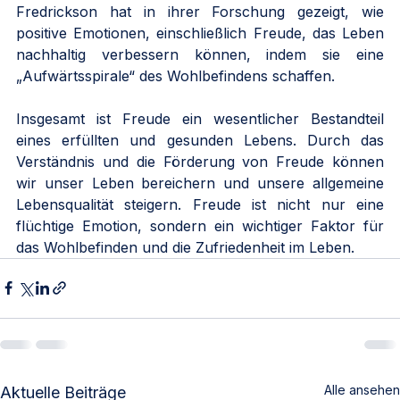
Fredrickson hat in ihrer Forschung gezeigt, wie 
positive Emotionen, einschließlich Freude, das Leben 
nachhaltig verbessern können, indem sie eine 
„Aufwärtsspirale“ des Wohlbefindens schaffen.
Insgesamt ist Freude ein wesentlicher Bestandteil 
eines erfüllten und gesunden Lebens. Durch das 
Verständnis und die Förderung von Freude können 
wir unser Leben bereichern und unsere allgemeine 
Lebensqualität steigern. Freude ist nicht nur eine 
flüchtige Emotion, sondern ein wichtiger Faktor für 
das Wohlbefinden und die Zufriedenheit im Leben.
Alle ansehen
Aktuelle Beiträge