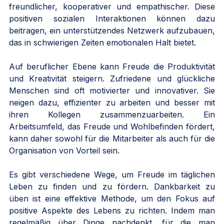
freundlicher, kooperativer und empathischer. Diese 
positiven sozialen Interaktionen können dazu 
beitragen, ein unterstützendes Netzwerk aufzubauen, 
das in schwierigen Zeiten emotionalen Halt bietet.
Auf beruflicher Ebene kann Freude die Produktivität 
und Kreativität steigern. Zufriedene und glückliche 
Menschen sind oft motivierter und innovativer. Sie 
neigen dazu, effizienter zu arbeiten und besser mit 
ihren Kollegen zusammenzuarbeiten. Ein 
Arbeitsumfeld, das Freude und Wohlbefinden fördert, 
kann daher sowohl für die Mitarbeiter als auch für die 
Organisation von Vorteil sein.
Es gibt verschiedene Wege, um Freude im täglichen 
Leben zu finden und zu fördern. Dankbarkeit zu 
üben ist eine effektive Methode, um den Fokus auf 
positive Aspekte des Lebens zu richten. Indem man 
regelmäßig über Dinge nachdenkt, für die man 