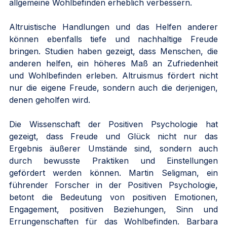
allgemeine Wohlbefinden erheblich verbessern.
Altruistische Handlungen und das Helfen anderer 
können ebenfalls tiefe und nachhaltige Freude 
bringen. Studien haben gezeigt, dass Menschen, die 
anderen helfen, ein höheres Maß an Zufriedenheit 
und Wohlbefinden erleben. Altruismus fördert nicht 
nur die eigene Freude, sondern auch die derjenigen, 
denen geholfen wird.
Die Wissenschaft der Positiven Psychologie hat 
gezeigt, dass Freude und Glück nicht nur das 
Ergebnis äußerer Umstände sind, sondern auch 
durch bewusste Praktiken und Einstellungen 
gefördert werden können. Martin Seligman, ein 
führender Forscher in der Positiven Psychologie, 
betont die Bedeutung von positiven Emotionen, 
Engagement, positiven Beziehungen, Sinn und 
Errungenschaften für das Wohlbefinden. Barbara 