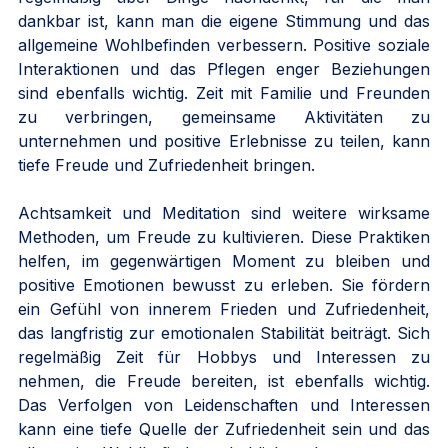
dankbar ist, kann man die eigene Stimmung und das 
allgemeine Wohlbefinden verbessern. Positive soziale 
Interaktionen und das Pflegen enger Beziehungen 
sind ebenfalls wichtig. Zeit mit Familie und Freunden 
zu verbringen, gemeinsame Aktivitäten zu 
unternehmen und positive Erlebnisse zu teilen, kann 
tiefe Freude und Zufriedenheit bringen.
Achtsamkeit und Meditation sind weitere wirksame 
Methoden, um Freude zu kultivieren. Diese Praktiken 
helfen, im gegenwärtigen Moment zu bleiben und 
positive Emotionen bewusst zu erleben. Sie fördern 
ein Gefühl von innerem Frieden und Zufriedenheit, 
das langfristig zur emotionalen Stabilität beiträgt. Sich 
regelmäßig Zeit für Hobbys und Interessen zu 
nehmen, die Freude bereiten, ist ebenfalls wichtig. 
Das Verfolgen von Leidenschaften und Interessen 
kann eine tiefe Quelle der Zufriedenheit sein und das 