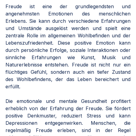
Freude ist eine der grundlegendsten und 
angenehmsten Emotionen des menschlichen 
Erlebens. Sie kann durch verschiedene Erfahrungen 
und Umstände ausgelöst werden und spielt eine 
zentrale Rolle im allgemeinen Wohlbefinden und der 
Lebenszufriedenheit. Diese positive Emotion kann 
durch persönliche Erfolge, soziale Interaktionen oder 
sinnliche Erfahrungen wie Kunst, Musik und 
Naturerlebnisse entstehen. Freude ist nicht nur ein 
flüchtiges Gefühl, sondern auch ein tiefer Zustand 
des Wohlbefindens, der das Leben bereichert und 
erfüllt.
Die emotionale und mentale Gesundheit profitiert 
erheblich von der Erfahrung der Freude. Sie fördert 
positive Denkmuster, reduziert Stress und kann 
Depressionen entgegenwirken. Menschen, die 
regelmäßig Freude erleben, sind in der Regel 