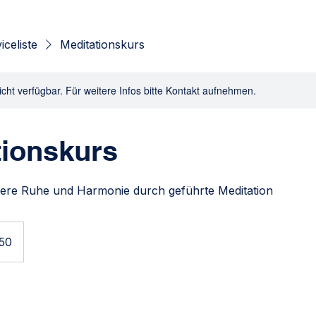
iceliste
Meditationskurs
nicht verfügbar. Für weitere Infos bitte Kontakt aufnehmen.
tionskurs
nere Ruhe und Harmonie durch geführte Meditation
150