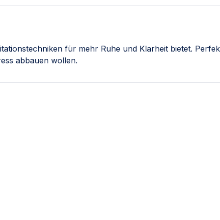
itationstechniken für mehr Ruhe und Klarheit bietet. Perfe
ress abbauen wollen.