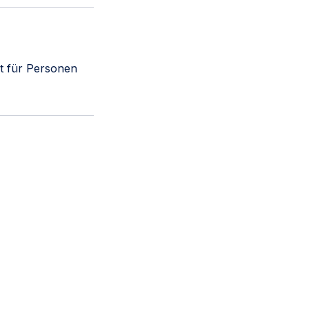
kt für Personen