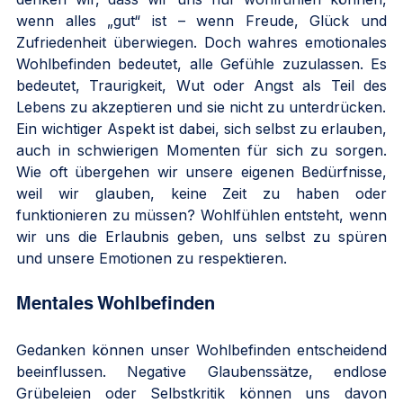
wenn alles „gut“ ist – wenn Freude, Glück und 
Zufriedenheit überwiegen. Doch wahres emotionales 
Wohlbefinden bedeutet, alle Gefühle zuzulassen. Es 
bedeutet, Traurigkeit, Wut oder Angst als Teil des 
Lebens zu akzeptieren und sie nicht zu unterdrücken.
Ein wichtiger Aspekt ist dabei, sich selbst zu erlauben, 
auch in schwierigen Momenten für sich zu sorgen. 
Wie oft übergehen wir unsere eigenen Bedürfnisse, 
weil wir glauben, keine Zeit zu haben oder 
funktionieren zu müssen? Wohlfühlen entsteht, wenn 
wir uns die Erlaubnis geben, uns selbst zu spüren 
und unsere Emotionen zu respektieren.
Mentales Wohlbefinden
Gedanken können unser Wohlbefinden entscheidend 
beeinflussen. Negative Glaubenssätze, endlose 
Grübeleien oder Selbstkritik können uns davon 