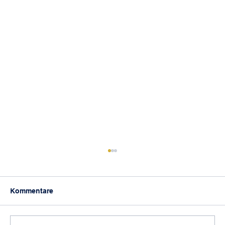
Kommentare