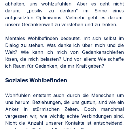
abhalten, uns wohlzufühlen. Aber es geht nicht 
darum, „positiv zu denken“ im Sinne eines 
aufgesetzten Optimismus. Vielmehr geht es darum, 
unsere Gedankenwelt zu verstehen und zu lenken.
Mentales Wohlbefinden bedeutet, mit sich selbst im 
Dialog zu stehen. Was denke ich über mich und die 
Welt? Wie kann ich mich von Gedankenschleifen 
lösen, die mich belasten? Und vor allem: Wie schaffe 
ich Raum für Gedanken, die mir Kraft geben?
Soziales Wohlbefinden
Wohlfühlen entsteht auch durch die Menschen um 
uns herum. Beziehungen, die uns guttun, sind wie ein 
Anker in stürmischen Zeiten. Doch manchmal 
vergessen wir, wie wichtig echte Verbindungen sind. 
Nicht die Anzahl unserer Kontakte ist entscheidend, 