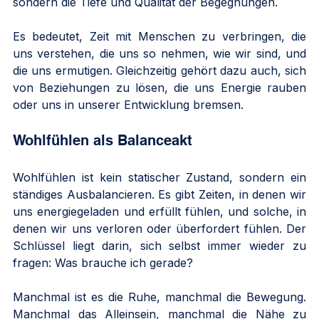
sondern die Tiefe und Qualität der Begegnungen.
Es bedeutet, Zeit mit Menschen zu verbringen, die 
uns verstehen, die uns so nehmen, wie wir sind, und 
die uns ermutigen. Gleichzeitig gehört dazu auch, sich 
von Beziehungen zu lösen, die uns Energie rauben 
oder uns in unserer Entwicklung bremsen.
Wohlfühlen als Balanceakt
Wohlfühlen ist kein statischer Zustand, sondern ein 
ständiges Ausbalancieren. Es gibt Zeiten, in denen wir 
uns energiegeladen und erfüllt fühlen, und solche, in 
denen wir uns verloren oder überfordert fühlen. Der 
Schlüssel liegt darin, sich selbst immer wieder zu 
fragen: Was brauche ich gerade?
Manchmal ist es die Ruhe, manchmal die Bewegung. 
Manchmal das Alleinsein, manchmal die Nähe zu 