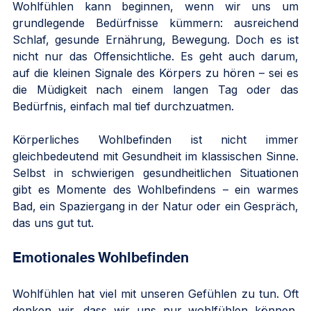
Wohlfühlen kann beginnen, wenn wir uns um 
grundlegende Bedürfnisse kümmern: ausreichend 
Schlaf, gesunde Ernährung, Bewegung. Doch es ist 
nicht nur das Offensichtliche. Es geht auch darum, 
auf die kleinen Signale des Körpers zu hören – sei es 
die Müdigkeit nach einem langen Tag oder das 
Bedürfnis, einfach mal tief durchzuatmen.
Körperliches Wohlbefinden ist nicht immer 
gleichbedeutend mit Gesundheit im klassischen Sinne. 
Selbst in schwierigen gesundheitlichen Situationen 
gibt es Momente des Wohlbefindens – ein warmes 
Bad, ein Spaziergang in der Natur oder ein Gespräch, 
das uns gut tut.
Emotionales Wohlbefinden
Wohlfühlen hat viel mit unseren Gefühlen zu tun. Oft 
denken wir, dass wir uns nur wohlfühlen können, 