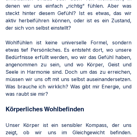
denen wir uns einfach „richtig“ fühlen. Aber was 
steckt hinter diesem Gefühl? Ist es etwas, das wir 
aktiv herbeiführen können, oder ist es ein Zustand, 
der sich von selbst einstellt?
Wohlfühlen ist keine universelle Formel, sondern 
etwas tief Persönliches. Es entsteht dort, wo unsere 
Bedürfnisse erfüllt werden, wo wir das Gefühl haben, 
angenommen zu sein, und wo Körper, Geist und 
Seele in Harmonie sind. Doch um das zu erreichen, 
müssen wir uns oft mit uns selbst auseinandersetzen. 
Was brauche ich wirklich? Was gibt mir Energie, und 
was raubt sie mir?
Körperliches Wohlbefinden
Unser Körper ist ein sensibler Kompass, der uns 
zeigt, ob wir uns im Gleichgewicht befinden. 