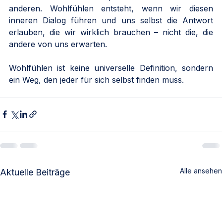
anderen. Wohlfühlen entsteht, wenn wir diesen 
inneren Dialog führen und uns selbst die Antwort 
erlauben, die wir wirklich brauchen – nicht die, die 
andere von uns erwarten.
Wohlfühlen ist keine universelle Definition, sondern 
ein Weg, den jeder für sich selbst finden muss.
Alle ansehen
Aktuelle Beiträge