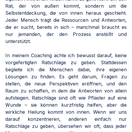
Rat, der von außen kommt, sondern um die 
Selbstentdeckung, die von innen heraus geschieht. 
Jeder Mensch trägt die Ressourcen und Antworten, 
die er sucht, bereits in sich – manchmal braucht es 
nur jemanden, der den Prozess anstößt und 
unterstützt.
In meinem Coaching achte ich bewusst darauf, keine 
vorgefertigten Ratschläge zu geben. Stattdessen 
begleite ich die Menschen dabei, ihre eigenen 
Lösungen zu finden. Es geht darum, Fragen zu 
stellen, die neue Perspektiven eröffnen, und den 
Raum zu schaffen, in dem die Antworten von allein 
aufsteigen. Ratschläge sind oft wie Pflaster auf eine 
Wunde – sie können kurzfristig helfen, aber die 
wirkliche Heilung kommt von innen. Wenn wir uns 
darauf konzentrieren, anderen einfach nur 
Ratschläge zu geben, übersehen wir oft, dass jeder 