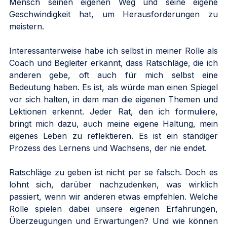
Mensch seinen eigenen Weg und seine eigene 
Geschwindigkeit hat, um Herausforderungen zu 
meistern.
Interessanterweise habe ich selbst in meiner Rolle als 
Coach und Begleiter erkannt, dass Ratschläge, die ich 
anderen gebe, oft auch für mich selbst eine 
Bedeutung haben. Es ist, als würde man einen Spiegel 
vor sich halten, in dem man die eigenen Themen und 
Lektionen erkennt. Jeder Rat, den ich formuliere, 
bringt mich dazu, auch meine eigene Haltung, mein 
eigenes Leben zu reflektieren. Es ist ein ständiger 
Prozess des Lernens und Wachsens, der nie endet.
Ratschläge zu geben ist nicht per se falsch. Doch es 
lohnt sich, darüber nachzudenken, was wirklich 
passiert, wenn wir anderen etwas empfehlen. Welche 
Rolle spielen dabei unsere eigenen Erfahrungen, 
Überzeugungen und Erwartungen? Und wie können 