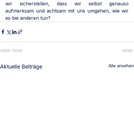
wir sicherstellen, dass wir selbst genauso 
aufmerksam und achtsam mit uns umgehen, wie wir 
es bei anderen tun?
Alle ansehen
Aktuelle Beiträge