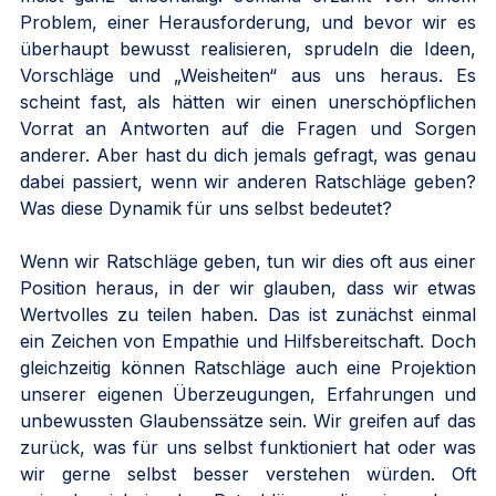
Problem, einer Herausforderung, und bevor wir es 
überhaupt bewusst realisieren, sprudeln die Ideen, 
Vorschläge und „Weisheiten“ aus uns heraus. Es 
scheint fast, als hätten wir einen unerschöpflichen 
Vorrat an Antworten auf die Fragen und Sorgen 
anderer. Aber hast du dich jemals gefragt, was genau 
dabei passiert, wenn wir anderen Ratschläge geben? 
Was diese Dynamik für uns selbst bedeutet?
Wenn wir Ratschläge geben, tun wir dies oft aus einer 
Position heraus, in der wir glauben, dass wir etwas 
Wertvolles zu teilen haben. Das ist zunächst einmal 
ein Zeichen von Empathie und Hilfsbereitschaft. Doch 
gleichzeitig können Ratschläge auch eine Projektion 
unserer eigenen Überzeugungen, Erfahrungen und 
unbewussten Glaubenssätze sein. Wir greifen auf das 
zurück, was für uns selbst funktioniert hat oder was 
wir gerne selbst besser verstehen würden. Oft 