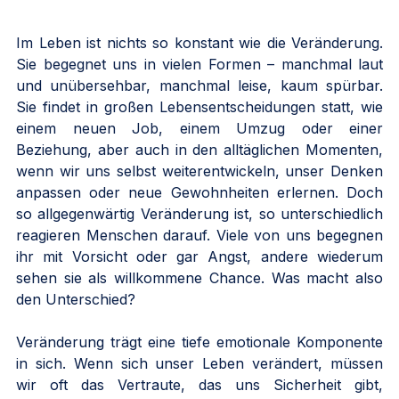
Im Leben ist nichts so konstant wie die Veränderung. 
Sie begegnet uns in vielen Formen – manchmal laut 
und unübersehbar, manchmal leise, kaum spürbar. 
Sie findet in großen Lebensentscheidungen statt, wie 
einem neuen Job, einem Umzug oder einer 
Beziehung, aber auch in den alltäglichen Momenten, 
wenn wir uns selbst weiterentwickeln, unser Denken 
anpassen oder neue Gewohnheiten erlernen. Doch 
so allgegenwärtig Veränderung ist, so unterschiedlich 
reagieren Menschen darauf. Viele von uns begegnen 
ihr mit Vorsicht oder gar Angst, andere wiederum 
sehen sie als willkommene Chance. Was macht also 
den Unterschied?
Veränderung trägt eine tiefe emotionale Komponente 
in sich. Wenn sich unser Leben verändert, müssen 
wir oft das Vertraute, das uns Sicherheit gibt, 