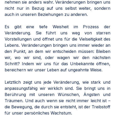
nehmen sie anders wahr. Veränderungen bringen uns 
nicht nur in Bezug auf uns selbst weiter, sondern 
auch in unseren Beziehungen zu anderen.
Es gibt eine tiefe Weisheit im Prozess der 
Veränderung. Sie führt uns weg von starren 
Vorstellungen und öffnet uns für die Vielseitigkeit des 
Lebens. Veränderungen bringen uns immer wieder an 
den Punkt, an dem wir entscheiden müssen: Bleiben 
wir, wo wir sind, oder wagen wir den nächsten 
Schritt? Indem wir uns für das Unbekannte öffnen, 
bereichern wir unser Leben auf ungeahnte Weise.
Letztlich zeigt uns jede Veränderung, wie stark und 
anpassungsfähig wir wirklich sind. Sie bringt uns in 
Berührung mit unseren Wünschen, Ängsten und 
Träumen. Und auch wenn sie nicht immer leicht ist – 
die Bewegung, die durch sie entsteht, ist der Treibstoff 
für unser persönliches Wachstum.