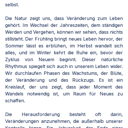
selbst.
Die Natur zeigt uns, dass Veränderung zum Leben 
gehört. Im Wechsel der Jahreszeiten, dem ständigen 
Werden und Vergehen, können wir sehen, dass nichts 
stillsteht. Der Frühling bringt neues Leben hervor, der 
Sommer lässt es erblühen, im Herbst wandelt sich 
alles, und im Winter kehrt die Ruhe ein, bevor der 
Zyklus von Neuem beginnt. Dieser natürliche 
Rhythmus spiegelt sich auch in unserem Leben wider. 
Wir durchlaufen Phasen des Wachstums, der Blüte, 
der Veränderung und des Rückzugs. Es ist ein 
Kreislauf, der uns zeigt, dass jeder Moment des 
Wandels notwendig ist, um Raum für Neues zu 
schaffen.
Die Herausforderung besteht oft darin, 
Veränderungen anzunehmen, die außerhalb unserer 
Kontrolle liegen. Ein Jobverlust, das Ende einer 