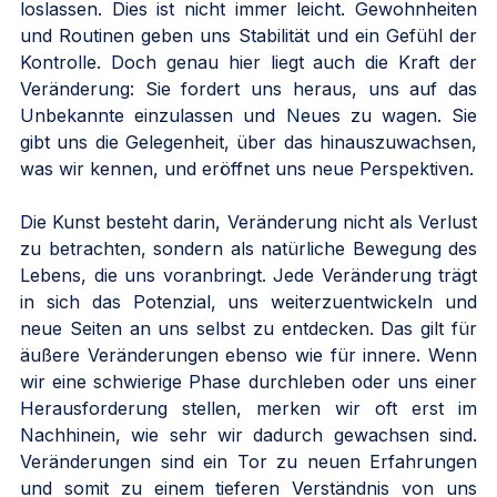
loslassen. Dies ist nicht immer leicht. Gewohnheiten 
und Routinen geben uns Stabilität und ein Gefühl der 
Kontrolle. Doch genau hier liegt auch die Kraft der 
Veränderung: Sie fordert uns heraus, uns auf das 
Unbekannte einzulassen und Neues zu wagen. Sie 
gibt uns die Gelegenheit, über das hinauszuwachsen, 
was wir kennen, und eröffnet uns neue Perspektiven.
Die Kunst besteht darin, Veränderung nicht als Verlust 
zu betrachten, sondern als natürliche Bewegung des 
Lebens, die uns voranbringt. Jede Veränderung trägt 
in sich das Potenzial, uns weiterzuentwickeln und 
neue Seiten an uns selbst zu entdecken. Das gilt für 
äußere Veränderungen ebenso wie für innere. Wenn 
wir eine schwierige Phase durchleben oder uns einer 
Herausforderung stellen, merken wir oft erst im 
Nachhinein, wie sehr wir dadurch gewachsen sind. 
Veränderungen sind ein Tor zu neuen Erfahrungen 
und somit zu einem tieferen Verständnis von uns 