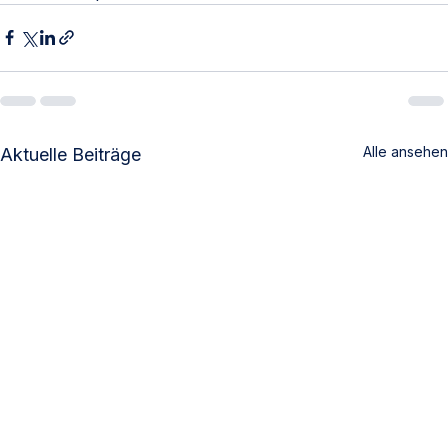
Alle ansehen
Aktuelle Beiträge