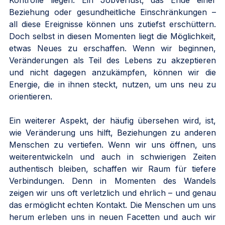
Beziehung oder gesundheitliche Einschränkungen – 
all diese Ereignisse können uns zutiefst erschüttern. 
Doch selbst in diesen Momenten liegt die Möglichkeit, 
etwas Neues zu erschaffen. Wenn wir beginnen, 
Veränderungen als Teil des Lebens zu akzeptieren 
und nicht dagegen anzukämpfen, können wir die 
Energie, die in ihnen steckt, nutzen, um uns neu zu 
orientieren.
Ein weiterer Aspekt, der häufig übersehen wird, ist, 
wie Veränderung uns hilft, Beziehungen zu anderen 
Menschen zu vertiefen. Wenn wir uns öffnen, uns 
weiterentwickeln und auch in schwierigen Zeiten 
authentisch bleiben, schaffen wir Raum für tiefere 
Verbindungen. Denn in Momenten des Wandels 
zeigen wir uns oft verletzlich und ehrlich – und genau 
das ermöglicht echten Kontakt. Die Menschen um uns 
herum erleben uns in neuen Facetten und auch wir 