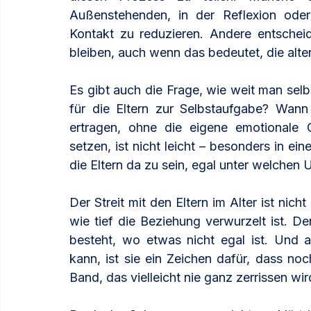
Außenstehenden, in der Reflexion oder
Kontakt zu reduzieren. Andere entscheide
bleiben, auch wenn das bedeutet, die alt
Es gibt auch die Frage, wie weit man sel
für die Eltern zur Selbstaufgabe? Wan
ertragen, ohne die eigene emotionale 
setzen, ist nicht leicht – besonders in eine
die Eltern da zu sein, egal unter welchen
Der Streit mit den Eltern im Alter ist nich
wie tief die Beziehung verwurzelt ist. De
besteht, wo etwas nicht egal ist. Und 
kann, ist sie ein Zeichen dafür, dass noc
Band, das vielleicht nie ganz zerrissen wir