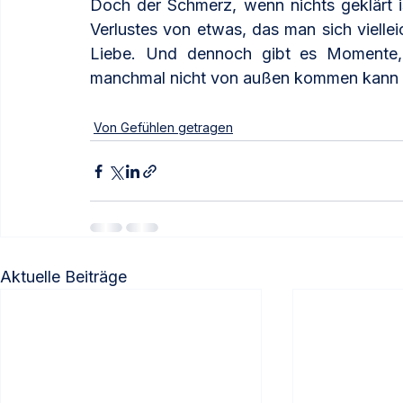
Doch der Schmerz, wenn nichts geklärt is
Verlustes von etwas, das man sich viellei
Liebe. Und dennoch gibt es Momente, 
manchmal nicht von außen kommen kann –
Von Gefühlen getragen
Aktuelle Beiträge