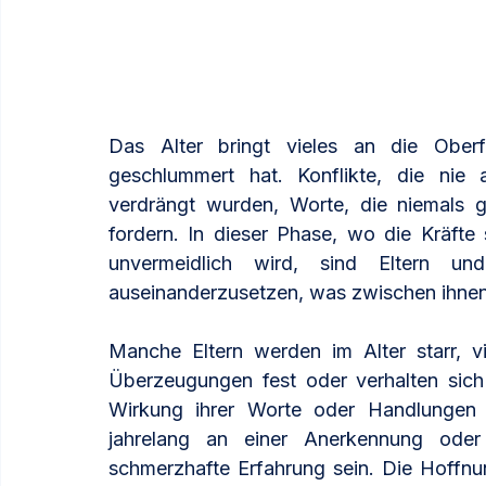
Das Alter bringt vieles an die Oberf
geschlummert hat. Konflikte, die nie 
verdrängt wurden, Worte, die niemals g
fordern. In dieser Phase, wo die Kräfte
unvermeidlich wird, sind Eltern u
auseinanderzusetzen, was zwischen ihnen 
Manche Eltern werden im Alter starr, vie
Überzeugungen fest oder verhalten sich
Wirkung ihrer Worte oder Handlungen z
jahrelang an einer Anerkennung oder
schmerzhafte Erfahrung sein. Die Hoffnung