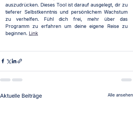
auszudrücken. Dieses Tool ist darauf ausgelegt, dir zu 
tieferer Selbstkenntnis und persönlichem Wachstum 
zu verhelfen. Fühl dich frei, mehr über das 
Programm zu erfahren um deine eigene Reise zu 
beginnen.
Link
Alle ansehen
Aktuelle Beiträge