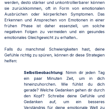
werden, desto stärker und unkontrollierbarer können 
sie zurückkommen, oft in Form von emotionalen 
Ausbrüchen oder körperlichen Symptomen. Das 
Erkennen und Ansprechen von Emotionen in einer 
frühen Phase ist daher essenziell, um solche 
negativen Folgen zu vermeiden und ein gesundes 
emotionales Gleichgewicht zu erhalten..
Falls du manchmal Schwierigkeiten hast, deine 
Gefühle richtig zu spüren, können dir diese Strategien 
helfen:
Selbstbeobachtung
: Nimm dir jeden Tag 
ein paar Minuten Zeit, um in dich 
hineinzuhorchen. Wie fühlst du dich 
gerade? Welche Gedanken gehen dir durch 
den Kopf? Schreibe deine Gefühle und 
Gedanken auf, um ein besseres 
Verständnis für deine emotionale Welt zu 