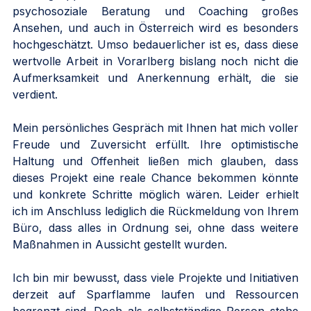
psychosoziale Beratung und Coaching großes 
Ansehen, und auch in Österreich wird es besonders 
hochgeschätzt. Umso bedauerlicher ist es, dass diese 
wertvolle Arbeit in Vorarlberg bislang noch nicht die 
Aufmerksamkeit und Anerkennung erhält, die sie 
verdient.
Mein persönliches Gespräch mit Ihnen hat mich voller 
Freude und Zuversicht erfüllt. Ihre optimistische 
Haltung und Offenheit ließen mich glauben, dass 
dieses Projekt eine reale Chance bekommen könnte 
und konkrete Schritte möglich wären. Leider erhielt 
ich im Anschluss lediglich die Rückmeldung von Ihrem 
Büro, dass alles in Ordnung sei, ohne dass weitere 
Maßnahmen in Aussicht gestellt wurden.
Ich bin mir bewusst, dass viele Projekte und Initiativen 
derzeit auf Sparflamme laufen und Ressourcen 