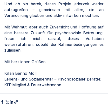
Und ich bin bereit, dieses Projekt jederzeit wieder 
aufzugreifen – gemeinsam mit allen, die an 
Veränderung glauben und aktiv mitwirken möchten.
Mit Wehmut, aber auch Zuversicht und Hoffnung auf 
eine bessere Zukunft für psychosoziale Betreuung, 
freue ich mich darauf, dieses Vorhaben 
weiterzuführen, sobald die Rahmenbedingungen es 
zulassen.
Mit herzlichen Grüßen
Kilian Benno Moll
Lebens- und Sozialberater – Psychosozialer Berater, 
KIT-Mitglied & Feuerwehrmann