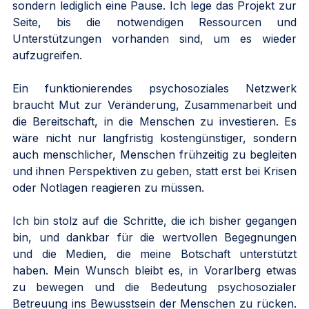
sondern lediglich eine Pause. Ich lege das Projekt zur 
Seite, bis die notwendigen Ressourcen und 
Unterstützungen vorhanden sind, um es wieder 
aufzugreifen.
Ein funktionierendes psychosoziales Netzwerk 
braucht Mut zur Veränderung, Zusammenarbeit und 
die Bereitschaft, in die Menschen zu investieren. Es 
wäre nicht nur langfristig kostengünstiger, sondern 
auch menschlicher, Menschen frühzeitig zu begleiten 
und ihnen Perspektiven zu geben, statt erst bei Krisen 
oder Notlagen reagieren zu müssen.
Ich bin stolz auf die Schritte, die ich bisher gegangen 
bin, und dankbar für die wertvollen Begegnungen 
und die Medien, die meine Botschaft unterstützt 
haben. Mein Wunsch bleibt es, in Vorarlberg etwas 
zu bewegen und die Bedeutung psychosozialer 
Betreuung ins Bewusstsein der Menschen zu rücken. 