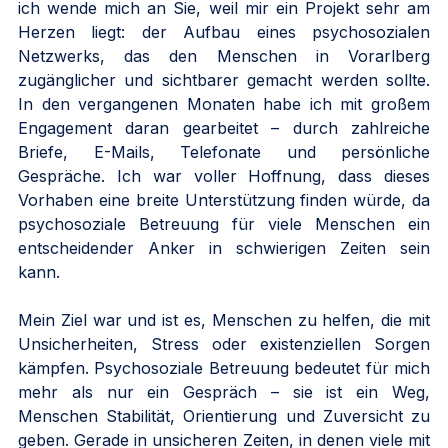
ich wende mich an Sie, weil mir ein Projekt sehr am 
Herzen liegt: der Aufbau eines psychosozialen 
Netzwerks, das den Menschen in Vorarlberg 
zugänglicher und sichtbarer gemacht werden sollte. 
In den vergangenen Monaten habe ich mit großem 
Engagement daran gearbeitet – durch zahlreiche 
Briefe, E-Mails, Telefonate und persönliche 
Gespräche. Ich war voller Hoffnung, dass dieses 
Vorhaben eine breite Unterstützung finden würde, da 
psychosoziale Betreuung für viele Menschen ein 
entscheidender Anker in schwierigen Zeiten sein 
kann.
Mein Ziel war und ist es, Menschen zu helfen, die mit 
Unsicherheiten, Stress oder existenziellen Sorgen 
kämpfen. Psychosoziale Betreuung bedeutet für mich 
mehr als nur ein Gespräch – sie ist ein Weg, 
Menschen Stabilität, Orientierung und Zuversicht zu 
geben. Gerade in unsicheren Zeiten, in denen viele mit 