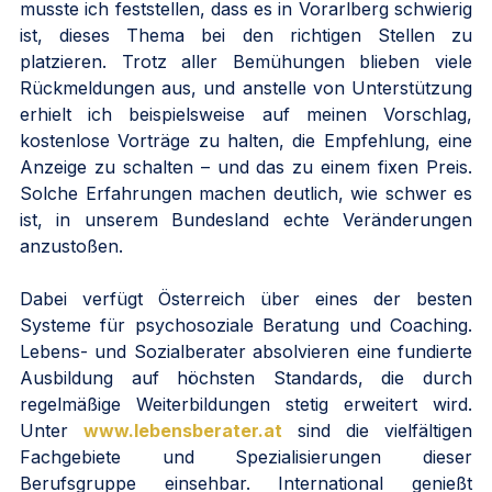
musste ich feststellen, dass es in Vorarlberg schwierig 
ist, dieses Thema bei den richtigen Stellen zu 
platzieren. Trotz aller Bemühungen blieben viele 
Rückmeldungen aus, und anstelle von Unterstützung 
erhielt ich beispielsweise auf meinen Vorschlag, 
kostenlose Vorträge zu halten, die Empfehlung, eine 
Anzeige zu schalten – und das zu einem fixen Preis. 
Solche Erfahrungen machen deutlich, wie schwer es 
ist, in unserem Bundesland echte Veränderungen 
anzustoßen.
Dabei verfügt Österreich über eines der besten 
Systeme für psychosoziale Beratung und Coaching. 
Lebens- und Sozialberater absolvieren eine fundierte 
Ausbildung auf höchsten Standards, die durch 
regelmäßige Weiterbildungen stetig erweitert wird. 
Unter 
www.lebensberater.at
 sind die vielfältigen 
Fachgebiete und Spezialisierungen dieser 
Berufsgruppe einsehbar. International genießt 