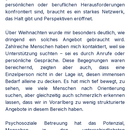
persönlichen oder beruflichen Herausforderungen 
konfrontiert sind, braucht es ein starkes Netzwerk, 
das Halt gibt und Perspektiven eröffnet.
Über Weihnachten wurde mir besonders deutlich, wie 
dringend ein solches Angebot gebraucht wird. 
Zahlreiche Menschen haben mich kontaktiert, weil sie 
Unterstützung suchten – sei es durch Anrufe oder 
persönliche Gespräche. Diese Begegnungen waren 
bereichernd, zeigten aber auch, dass eine 
Einzelperson nicht in der Lage ist, diesen immensen 
Bedarf alleine zu decken. Es hat mich tief bewegt, zu 
sehen, wie viele Menschen nach Orientierung 
suchen, aber gleichzeitig auch schmerzlich erkennen 
lassen, dass wir in Vorarlberg zu wenig strukturierte 
Angebote in diesem Bereich haben.
Psychosoziale Betreuung hat das Potenzial, 