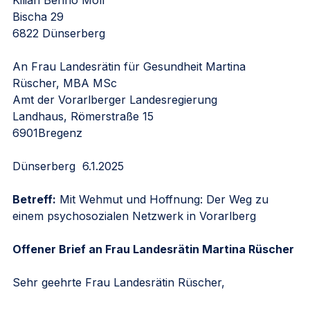
Kilian Benno Moll
Bischa 29
6822 Dünserberg
An Frau Landesrätin für Gesundheit Martina 
Rüscher, MBA MSc
Amt der Vorarlberger Landesregierung
Landhaus, Römerstraße 15
6901Bregenz                                                              
Dünserberg  6.1.2025
Betreff:
 Mit Wehmut und Hoffnung: Der Weg zu 
einem psychosozialen Netzwerk in Vorarlberg
Offener Brief an Frau Landesrätin Martina Rüscher
Sehr geehrte Frau Landesrätin Rüscher,