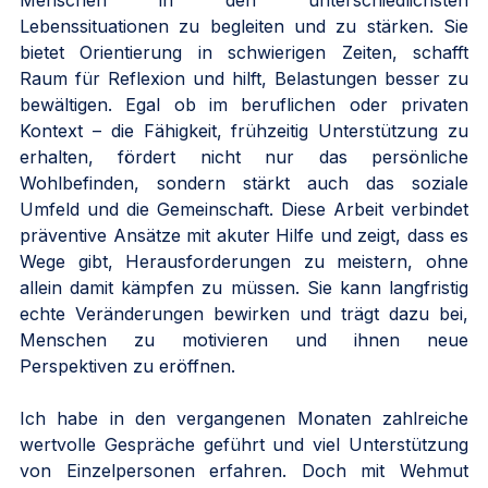
Menschen in den unterschiedlichsten 
Lebenssituationen zu begleiten und zu stärken. Sie 
bietet Orientierung in schwierigen Zeiten, schafft 
Raum für Reflexion und hilft, Belastungen besser zu 
bewältigen. Egal ob im beruflichen oder privaten 
Kontext – die Fähigkeit, frühzeitig Unterstützung zu 
erhalten, fördert nicht nur das persönliche 
Wohlbefinden, sondern stärkt auch das soziale 
Umfeld und die Gemeinschaft. Diese Arbeit verbindet 
präventive Ansätze mit akuter Hilfe und zeigt, dass es 
Wege gibt, Herausforderungen zu meistern, ohne 
allein damit kämpfen zu müssen. Sie kann langfristig 
echte Veränderungen bewirken und trägt dazu bei, 
Menschen zu motivieren und ihnen neue 
Perspektiven zu eröffnen.
Ich habe in den vergangenen Monaten zahlreiche 
wertvolle Gespräche geführt und viel Unterstützung 
von Einzelpersonen erfahren. Doch mit Wehmut 