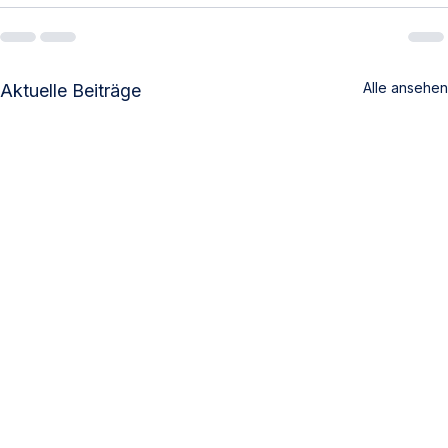
Alle ansehen
Aktuelle Beiträge