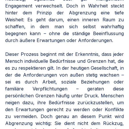
Engagement verwechselt. Doch in Wahrheit steckt 
hinter dem Prinzip der Abgrenzung eine tiefe 
Weisheit: Es geht darum, einen inneren Raum zu 
schaffen, in dem man sich selbst wahrhaftig 
begegnen kann – ohne die ständige Beeinflussung 
durch äußere Erwartungen oder Anforderungen.
Dieser Prozess beginnt mit der Erkenntnis, dass jeder 
Mensch individuelle Bedürfnisse und Grenzen hat, die 
es zu respektieren gilt. In der heutigen Gesellschaft, in 
der die Anforderungen von außen stetig wachsen – 
sei es durch Arbeit, soziale Beziehungen oder 
familiäre Verpflichtungen – geraten diese 
persönlichen Grenzen häufig unter Druck. Menschen 
neigen dazu, ihre Bedürfnisse zurückzustellen, um 
den Erwartungen gerecht zu werden oder Konflikte 
zu vermeiden. Doch genau an diesem Punkt wird 
Abgrenzung wichtig: Sie dient nicht dem Rückzug, 