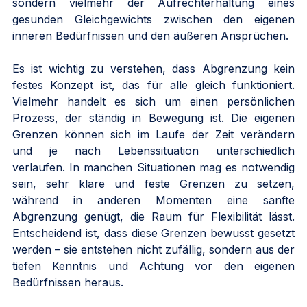
sondern vielmehr der Aufrechterhaltung eines 
gesunden Gleichgewichts zwischen den eigenen 
inneren Bedürfnissen und den äußeren Ansprüchen.
Es ist wichtig zu verstehen, dass Abgrenzung kein 
festes Konzept ist, das für alle gleich funktioniert. 
Vielmehr handelt es sich um einen persönlichen 
Prozess, der ständig in Bewegung ist. Die eigenen 
Grenzen können sich im Laufe der Zeit verändern 
und je nach Lebenssituation unterschiedlich 
verlaufen. In manchen Situationen mag es notwendig 
sein, sehr klare und feste Grenzen zu setzen, 
während in anderen Momenten eine sanfte 
Abgrenzung genügt, die Raum für Flexibilität lässt. 
Entscheidend ist, dass diese Grenzen bewusst gesetzt 
werden – sie entstehen nicht zufällig, sondern aus der 
tiefen Kenntnis und Achtung vor den eigenen 
Bedürfnissen heraus.