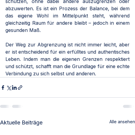
schützen, ohne dabei andere auszugrenzen oder 
abzuwerten. Es ist ein Prozess der Balance, bei dem 
das eigene Wohl im Mittelpunkt steht, während 
gleichzeitig Raum für andere bleibt – jedoch in einem 
gesunden Maß.
Der Weg zur Abgrenzung ist nicht immer leicht, aber 
er ist entscheidend für ein erfülltes und authentisches 
Leben. Indem man die eigenen Grenzen respektiert 
und schützt, schafft man die Grundlage für eine echte 
Verbindung zu sich selbst und anderen.
Alle ansehen
Aktuelle Beiträge