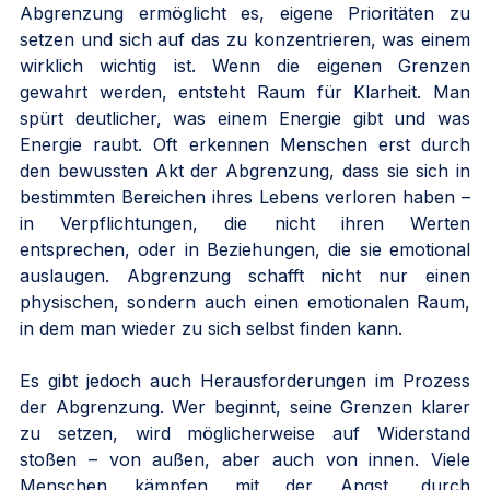
Abgrenzung ermöglicht es, eigene Prioritäten zu 
setzen und sich auf das zu konzentrieren, was einem 
wirklich wichtig ist. Wenn die eigenen Grenzen 
gewahrt werden, entsteht Raum für Klarheit. Man 
spürt deutlicher, was einem Energie gibt und was 
Energie raubt. Oft erkennen Menschen erst durch 
den bewussten Akt der Abgrenzung, dass sie sich in 
bestimmten Bereichen ihres Lebens verloren haben – 
in Verpflichtungen, die nicht ihren Werten 
entsprechen, oder in Beziehungen, die sie emotional 
auslaugen. Abgrenzung schafft nicht nur einen 
physischen, sondern auch einen emotionalen Raum, 
in dem man wieder zu sich selbst finden kann.
Es gibt jedoch auch Herausforderungen im Prozess 
der Abgrenzung. Wer beginnt, seine Grenzen klarer 
zu setzen, wird möglicherweise auf Widerstand 
stoßen – von außen, aber auch von innen. Viele 
Menschen kämpfen mit der Angst, durch 