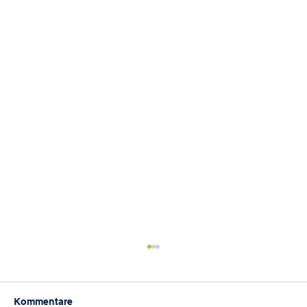
Kommentare