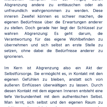
Abgrenzung andere zu enttäuschen oder als 
unfreundlich wahrgenommen zu werden. Diese 
inneren Zweifel können es schwer machen, die 
eigenen Bedürfnisse über die Erwartungen anderer 
zu stellen. Doch gerade hier liegt der Schlüssel zur 
wahren Abgrenzung: Es geht darum, die 
Verantwortung für das eigene Wohlbefinden zu 
übernehmen und sich selbst an erste Stelle zu 
setzen, ohne dabei die Bedürfnisse anderer zu 
ignorieren.
Im Kern ist Abgrenzung also ein Akt der 
Selbstfürsorge. Sie ermöglicht es, in Kontakt mit den 
eigenen Gefühlen zu bleiben, anstatt sich von 
äußeren Einflüssen überwältigen zu lassen. Durch 
diesen Kontakt mit dem eigenen Inneren entsteht eine 
tiefe Verbundenheit mit dem authentischen Selbst. 
Man lernt, sich selbst und den eigenen Raum zu 