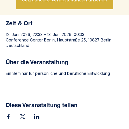
Zeit & Ort
12. Juni 2026, 22:33 – 13. Juni 2026, 00:33
Conference Center Berlin, Hauptstraße 25, 10827 Berlin,
Deutschland
Über die Veranstaltung
Ein Seminar für persönliche und berufliche Entwicklung
Diese Veranstaltung teilen